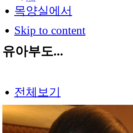
목양실에서
Skip to content
유아부도...
전체보기