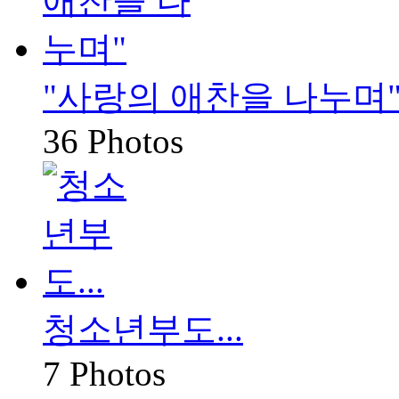
"사랑의 애찬을 나누며
36 Photos
청소년부도...
7 Photos