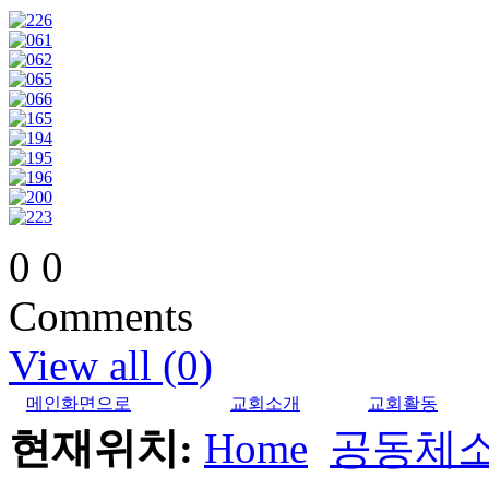
0
0
Comments
View all (0)
메인화면으로
교회소개
교회활동
현재위치:
Home
공동체