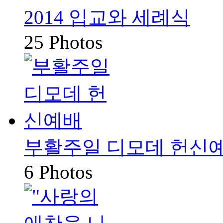
2014 입교와 세례식
25 Photos
부활주일 디모데 헌신
6 Photos