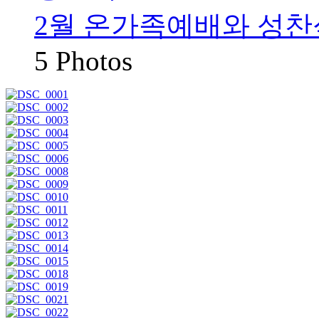
2월 온가족예배와 성찬
5 Photos