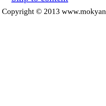
Copyright © 2013 www.mokyangc