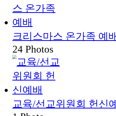
크리스마스 온가족 예
24 Photos
교육/선교위원회 헌신