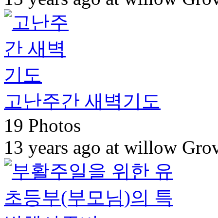
고난주간 새벽기도
19 Photos
13 years ago at willow Gro