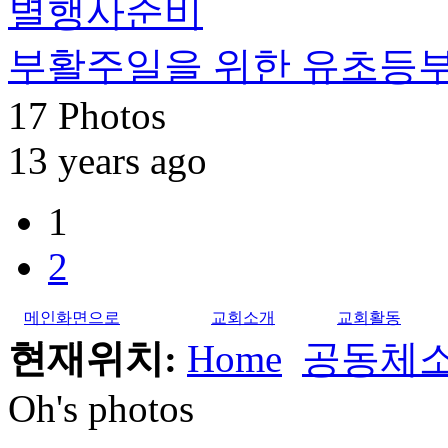
부활주일을 위한 유초등부
17 Photos
13 years ago
1
2
메인화면으로
교회소개
교회활동
현재위치:
Home
공동체
Oh's photos