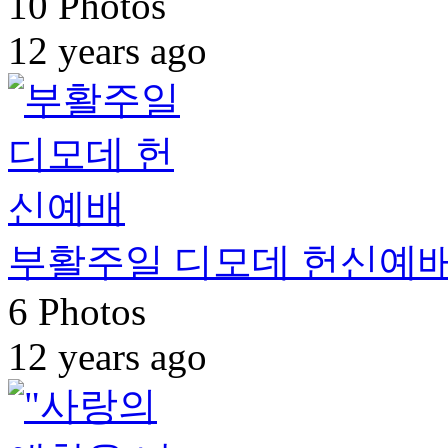
10 Photos
12 years ago
부활주일 디모데 헌신예
6 Photos
12 years ago