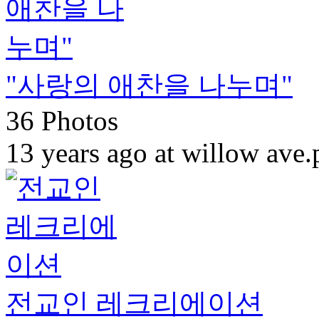
"사랑의 애찬을 나누며"
36 Photos
13 years ago at willow ave.
전교인 레크리에이션