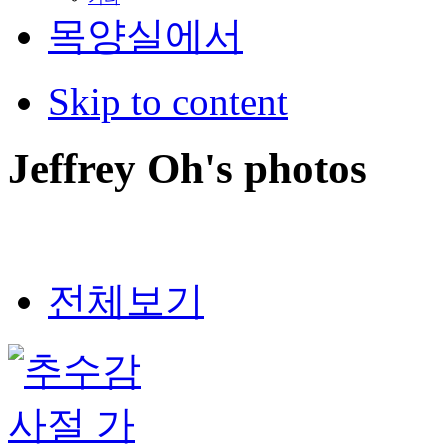
목양실에서
Skip to content
Jeffrey Oh's photos
전체보기