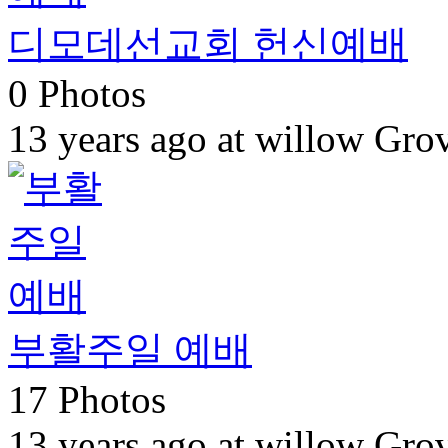
디모데선교회 헌신예배
0 Photos
13 years ago at willow Gro
부활주일 예배
17 Photos
13 years ago at willow Gro