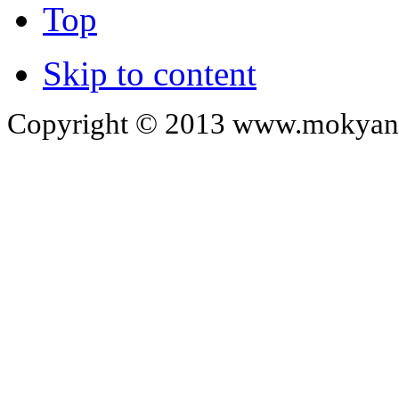
Top
Skip to content
Copyright © 2013 www.mokyangc