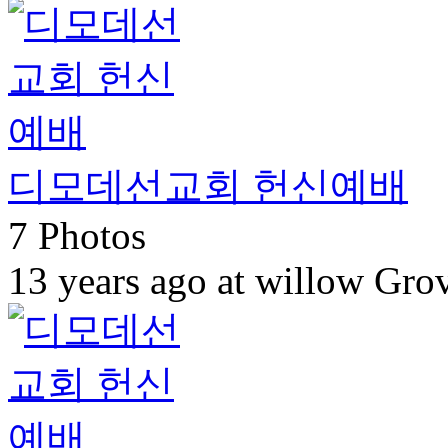
디모데선교회 헌신예배
7 Photos
13 years ago at willow Gro