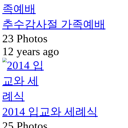
추수감사절 가족예배
23 Photos
12 years ago
2014 입교와 세례식
25 Photos