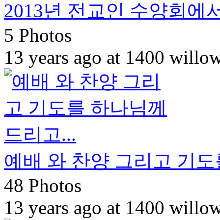
2013년 전교인 수양회에
5 Photos
13 years ago at 1400 willo
예배 와 찬양 그리고 기도를
48 Photos
13 years ago at 1400 willo