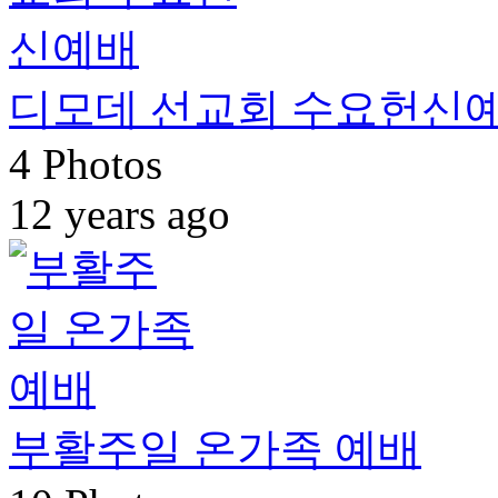
디모데 선교회 수요헌신
4 Photos
12 years ago
부활주일 온가족 예배