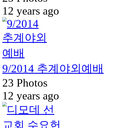
12 years ago
9/2014 추계야외예배
23 Photos
12 years ago