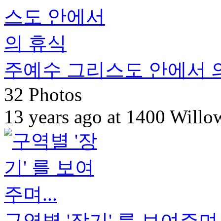
주예수 그리스도 안에서 
32 Photos
13 years ago at 1400 Will
구역별 '장기' 를 보여주며..