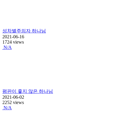
성차별주의자 하나님
2021-06-16
1724 views
N/A
평판이 좋지 않은 하나님
2021-06-02
2252 views
N/A