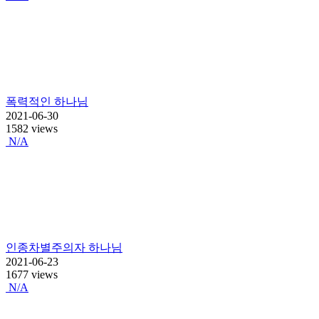
폭력적인 하나님
2021-06-30
1582 views
N/A
인종차별주의자 하나님
2021-06-23
1677 views
N/A