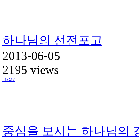
하나님의 선전포고
2013-06-05
2195 views
32:27
중심을 보시는 하나님의 