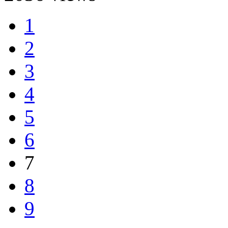
1
2
3
4
5
6
7
8
9