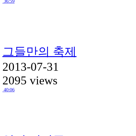
36:59
그들만의 축제
2013-07-31
2095 views
40:06