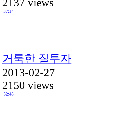
2137 views
37:14
거룩한 질투자
2013-02-27
2150 views
32:48