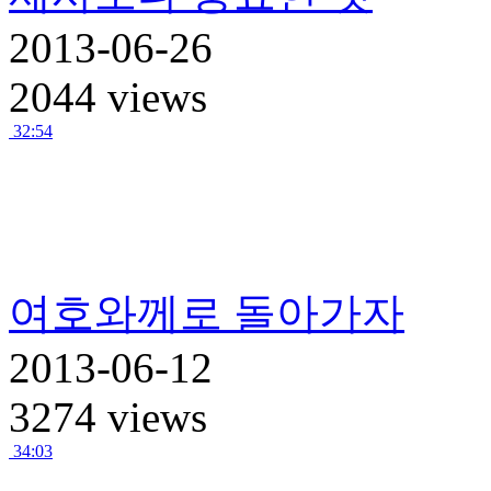
2013-06-26
2044 views
32:54
여호와께로 돌아가자
2013-06-12
3274 views
34:03