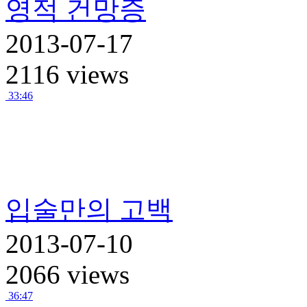
영적 건망증
2013-07-17
2116 views
33:46
입술만의 고백
2013-07-10
2066 views
36:47