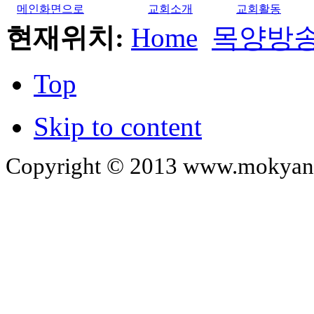
메인화면으로
교회소개
교회활동
현재위치:
Home
목양방
Top
Skip to content
Copyright © 2013 www.mokyangc