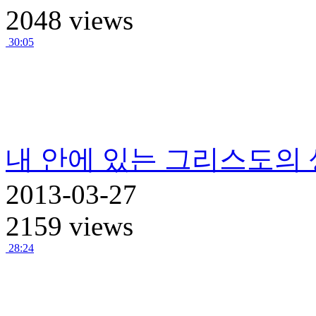
2048 views
30:05
내 안에 있는 그리스도의
2013-03-27
2159 views
28:24