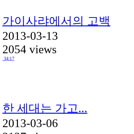
가이사랴에서의 고백
2013-03-13
2054 views
34:17
한 세대는 가고...
2013-03-06