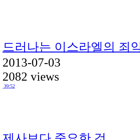
드러나는 이스라엘의 죄
2013-07-03
2082 views
39:52
제사보다 중요한 것