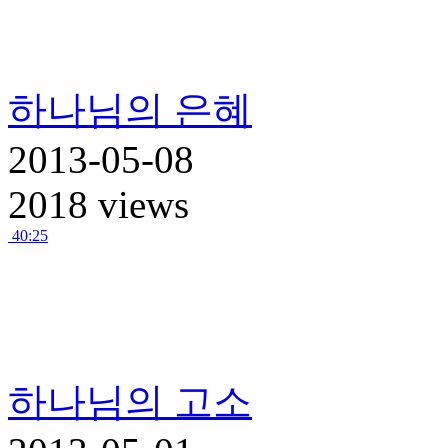
하나님의 은혜
2013-05-08
2018 views
40:25
하나님의 고소