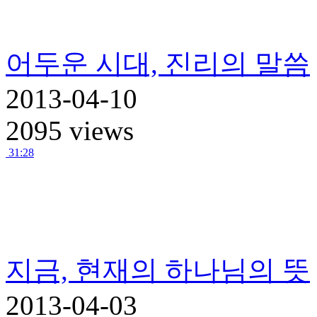
어두운 시대, 진리의 말씀
2013-04-10
2095 views
31:28
지금, 현재의 하나님의 뜻
2013-04-03