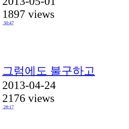
2013-05-01
1897 views
30:47
그럼에도 불구하고
2013-04-24
2176 views
28:17