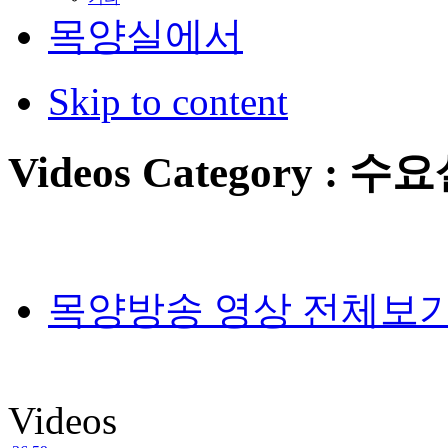
목양실에서
Skip to content
Videos Category : 
목양방송 영상 전체보
Videos