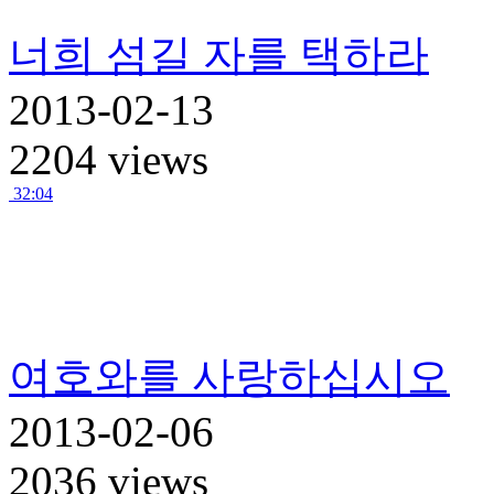
너희 섬길 자를 택하라
2013-02-13
2204 views
32:04
여호와를 사랑하십시오
2013-02-06
2036 views