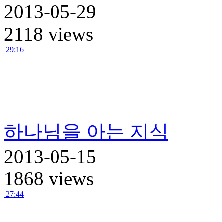
2013-05-29
2118 views
29:16
하나님을 아는 지식
2013-05-15
1868 views
27:44