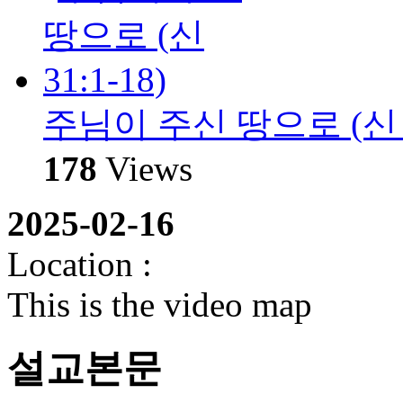
주님이 주신 땅으로 (신 31
178
Views
2025-02-16
Location :
This is the video map
설교본문