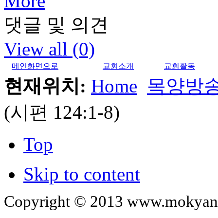
More
댓글 및 의견
View all (0)
메인화면으로
교회소개
교회활동
현재위치:
Home
목양방
(시편 124:1-8)
Top
Skip to content
Copyright © 2013 www.mokyangc