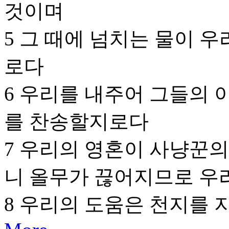
것이며
5 그 때에 넘치는 물이 
로다
6 우리를 내주어 그들의 
를 찬송할지로다
7 우리의 영혼이 사냥꾼의
니 올무가 끊어지므로 우
8 우리의 도움은 천지를