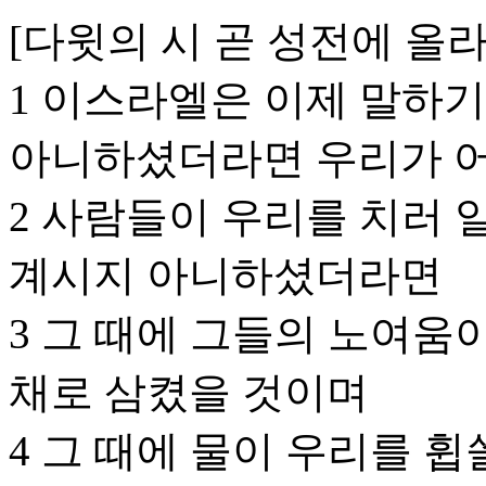
[다윗의 시 곧 성전에 올
1 이스라엘은 이제 말하
아니하셨더라면 우리가 
2 사람들이 우리를 치러 
계시지 아니하셨더라면
3 그 때에 그들의 노여움
채로 삼켰을 것이며
4 그 때에 물이 우리를 