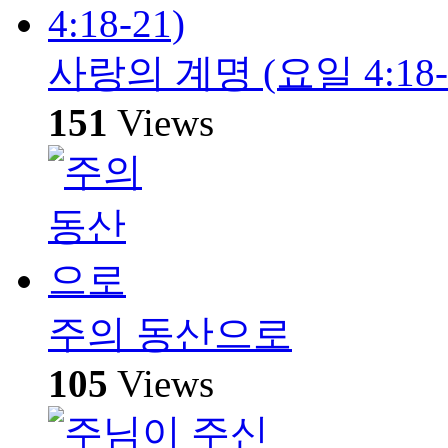
사랑의 계명 (요일 4:18-
151
Views
주의 동산으로
105
Views