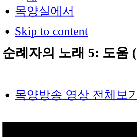
목양실에서
Skip to content
순례자의 노래 5: 도움 (시
목양방송 영상 전체보