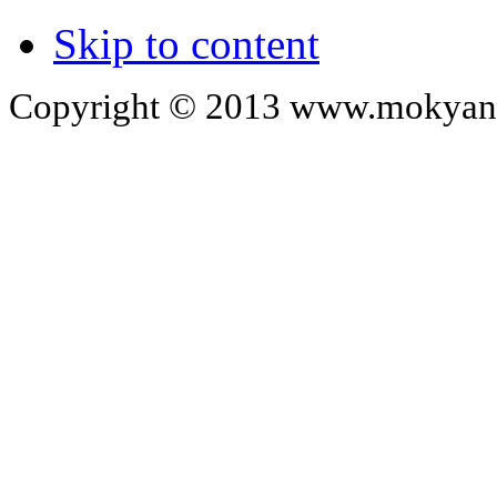
Skip to content
Copyright © 2013 www.mokyangc