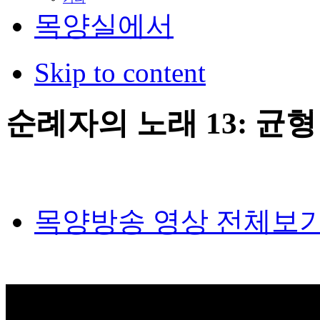
목양실에서
Skip to content
순례자의 노래 13: 균형 (
목양방송 영상 전체보