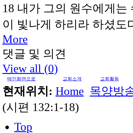
18 내가 그의 원수에게는
이 빛나게 하리라 하셨도
More
댓글 및 의견
View all (0)
메인화면으로
교회소개
교회활동
현재위치:
Home
목양방
(시편 132:1-18)
Top