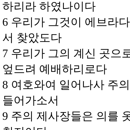
하리라 하였나이다
6 우리가 그것이 에브라다
서 찾았도다
7 우리가 그의 계신 곳으
엎드려 예배하리로다
8 여호와여 일어나사 주의
들어가소서
9 주의 제사장들은 의를 