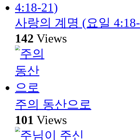
사랑의 계명 (요일 4:18-
142
Views
주의 동산으로
101
Views