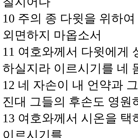
칠지어다
10 주의 종 다윗을 위하
외면하지 마옵소서
11 여호와께서 다윗에게
하실지라 이르시기를 네 
12 네 자손이 내 언약과
진대 그들의 후손도 영원
13 여호와께서 시온을 택
이르시기를