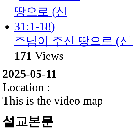
주님이 주신 땅으로 (신 31
171
Views
2025-05-11
Location :
This is the video map
설교본문