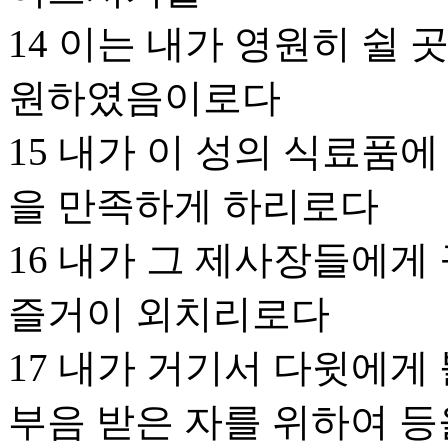
14 이는 내가 영원히 쉴
원하였음이로다
15 내가 이 성의 식료품
을 만족하게 하리로다
16 내가 그 제사장들에게
즐거이 외치리로다
17 내가 거기서 다윗에게
부음 받은 자를 위하여 