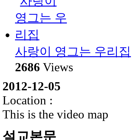
사랑이 영그는 우리집
2686
Views
2012-12-05
Location :
This is the video map
설교본문