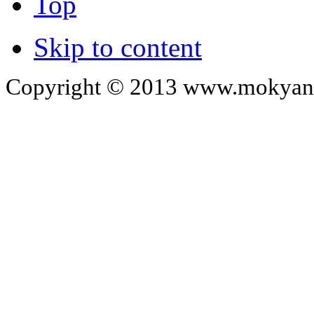
Top
Skip to content
Copyright © 2013 www.mokyangc