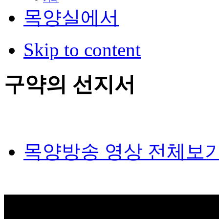
목양실에서
Skip to content
구약의 선지서
목양방송 영상 전체보