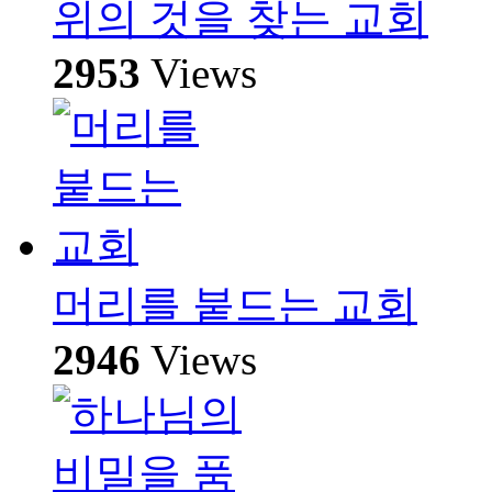
위의 것을 찾는 교회
2953
Views
머리를 붙드는 교회
2946
Views