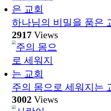
하나님의 비밀을 품은 
2917
Views
주의 몸으로 세워지는 
3002
Views