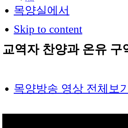
목양실에서
Skip to content
교역자 찬양과 온유 구
목양방송 영상 전체보