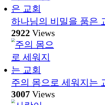
하나님의 비밀을 품은 
2922
Views
주의 몸으로 세워지는 
3007
Views