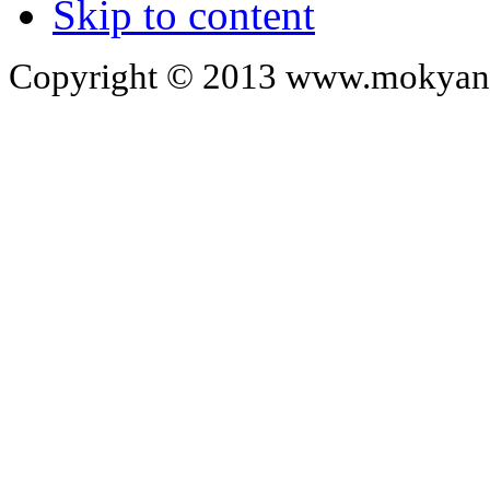
Skip to content
Copyright © 2013 www.mokyangc