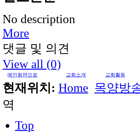
No description
More
댓글 및 의견
View all (0)
메인화면으로
교회소개
교회활동
현재위치:
Home
목양방
역
Top