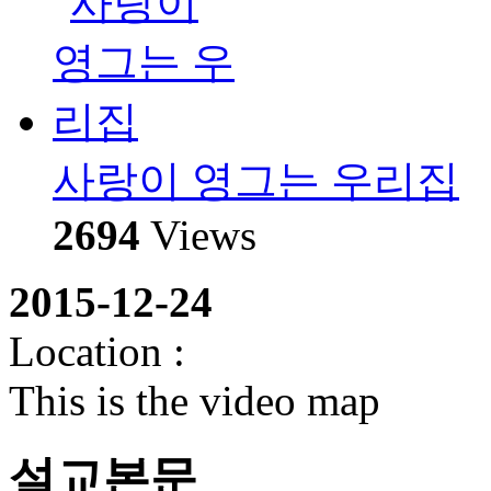
사랑이 영그는 우리집
2694
Views
2015-12-24
Location :
This is the video map
설교본문