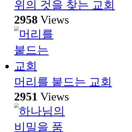
위의 것을 찾는 교회
2958
Views
머리를 붙드는 교회
2951
Views