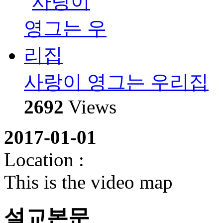
사랑이 영그는 우리집
2692
Views
2017-01-01
Location :
This is the video map
설교본문