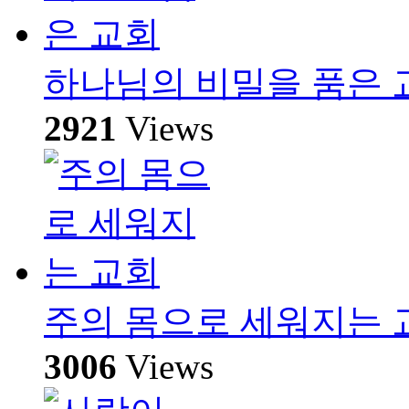
하나님의 비밀을 품은 
2921
Views
주의 몸으로 세워지는 
3006
Views