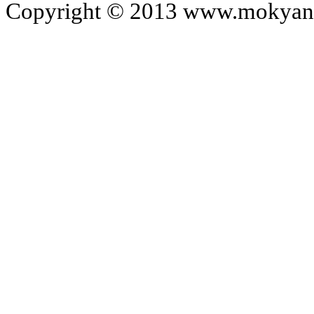
Copyright © 2013 www.mokyangc