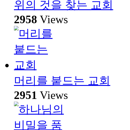
위의 것을 찾는 교회
2958
Views
머리를 붙드는 교회
2951
Views