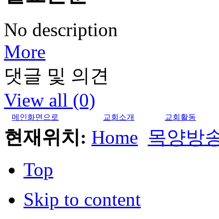
No description
More
댓글 및 의견
View all (0)
메인화면으로
교회소개
교회활동
현재위치:
Home
목양방
Top
Skip to content