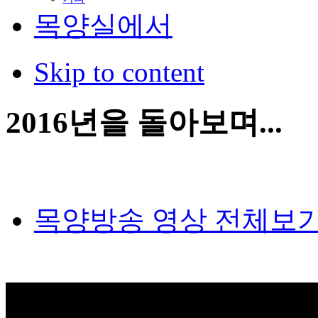
목양실에서
Skip to content
2016년을 돌아보며...
목양방송 영상 전체보