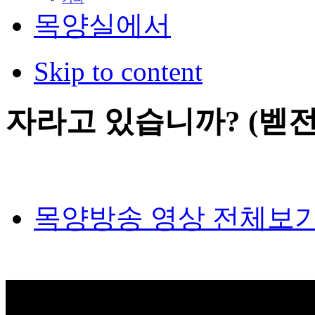
목양실에서
Skip to content
자라고 있습니까? (벧전 2
목양방송 영상 전체보