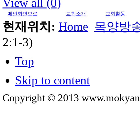
View all (0)
메인화면으로
교회소개
교회활동
현재위치:
Home
목양방
2:1-3)
Top
Skip to content
Copyright © 2013 www.mokyangc