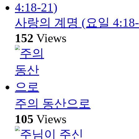
사랑의 계명 (요일 4:18-
152
Views
주의 동산으로
105
Views