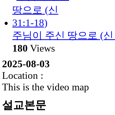
주님이 주신 땅으로 (신 31
180
Views
2025-08-03
Location :
This is the video map
설교본문