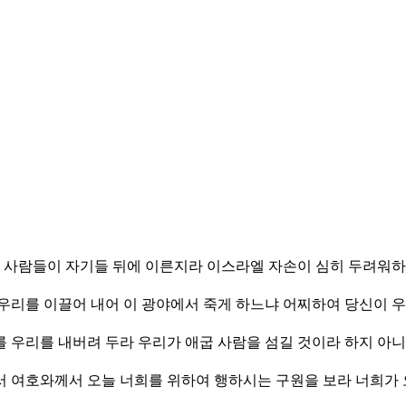
애굽 사람들이 자기들 뒤에 이른지라 이스라엘 자손이 심히 두려워
 우리를 이끌어 내어 이 광야에서 죽게 하느냐 어찌하여 당신이 
를 우리를 내버려 두라 우리가 애굽 사람을 섬길 것이라 하지 아
서 여호와께서 오늘 너희를 위하여 행하시는 구원을 보라 너희가 