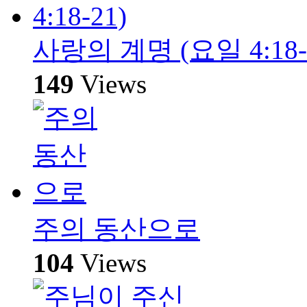
사랑의 계명 (요일 4:18-
149
Views
주의 동산으로
104
Views