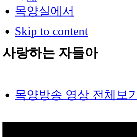
목양실에서
Skip to content
사랑하는 자들아
목양방송 영상 전체보