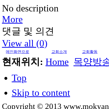
No description
More
댓글 및 의견
View all (0)
메인화면으로
교회소개
교회활동
현재위치:
Home
목양방
Top
Skip to content
Copyright © 2013 www.mokyangc