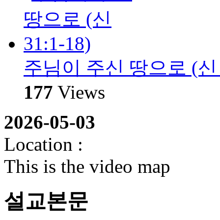
주님이 주신 땅으로 (신 31
177
Views
2026-05-03
Location :
This is the video map
설교본문