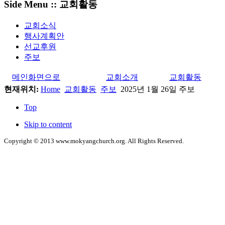
Side Menu :: 교회활동
교회소식
행사계획안
선교후원
주보
메인화면으로
교회소개
교회활동
현재위치:
Home
교회활동
주보
2025년 1월 26일 주보
Top
Skip to content
Copyright © 2013 www.mokyangchurch.org. All Rights Reserved.